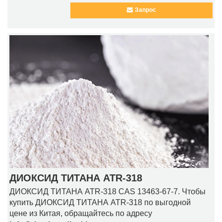
Запрос
ДИОКСИД ТИТАНА ATR-318
ДИОКСИД ТИТАНА ATR-318 CAS 13463-67-7. Чтобы
купить ДИОКСИД ТИТАНА ATR-318 по выгодной
цене из Китая, обращайтесь по адресу