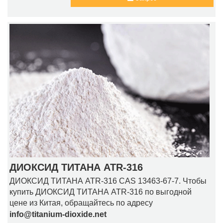
ДИОКСИД ТИТАНА ATR-316
ДИОКСИД ТИТАНА ATR-316 CAS 13463-67-7. Чтобы
купить ДИОКСИД ТИТАНА ATR-316 по выгодной
цене из Китая, обращайтесь по адресу
info@titanium-dioxide.net