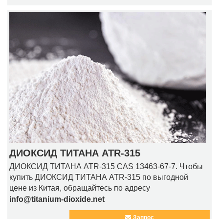
ДИОКСИД ТИТАНА ATR-315
ДИОКСИД ТИТАНА ATR-315 CAS 13463-67-7. Чтобы
купить ДИОКСИД ТИТАНА ATR-315 по выгодной
цене из Китая, обращайтесь по адресу
info@titanium-dioxide.net
Запрос