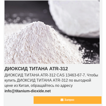
ДИОКСИД ТИТАНА ATR-312
ДИОКСИД ТИТАНА ATR-312 CAS 13463-67-7. Чтобы
купить ДИОКСИД ТИТАНА ATR-312 по выгодной
цене из Китая, обращайтесь по адресу
info@titanium-dioxide.net
Запрос