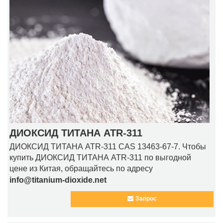
ДИОКСИД ТИТАНА ATR-311
ДИОКСИД ТИТАНА ATR-311 CAS 13463-67-7. Чтобы
купить ДИОКСИД ТИТАНА ATR-311 по выгодной
цене из Китая, обращайтесь по адресу
info@titanium-dioxide.net
Запрос